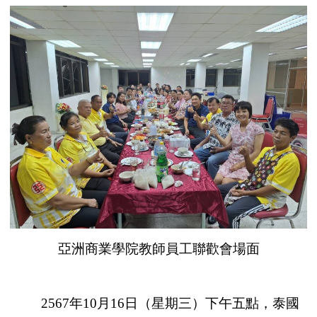
亞洲商業學院教師員工聯歡會場面
2567年10月16日（星期三）下午五點，泰國