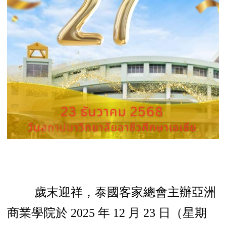
歲末迎祥，泰國客家總會主辦亞洲
商業學院於 2025 年 12 月 23 日（星期